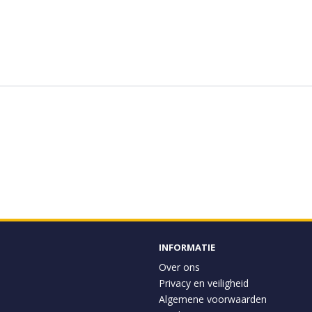
INFORMATIE
Over ons
Privacy en veiligheid
Algemene voorwaarden