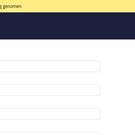
ing genomen.